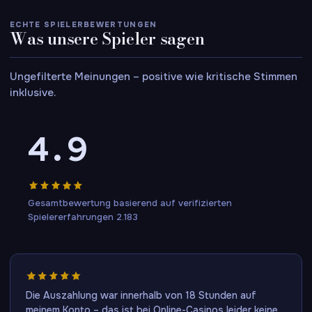
ECHTE SPIELERBEWERTUNGEN
Was unsere Spieler sagen
Ungefilterte Meinungen – positive wie kritische Stimmen
inklusive.
4.9
Gesamtbewertung basierend auf verifizierten
Spielererfahrungen 2.183
Die Auszahlung war innerhalb von 18 Stunden auf
meinem Konto – das ist bei Online-Casinos leider keine