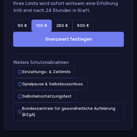
Ihres Limits wird sofort wirksam; eine Erhöhung
tritt erst nach 24 Stunden in Kraft.
50 €
100 €
250 €
500 €
Grenzwert festlegen
Weitere Schutzmaßnahmen
Einzahlungs- & Zeitlimits
Spielpause & Selbstausschluss
Selbsteinschätzungstest
Bundeszentrale für gesundheitliche Aufklärung
(BZgA)