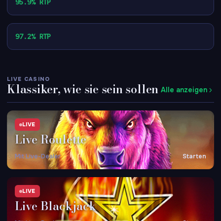
95.9% RTP
Extra Wild
97.2% RTP
LIVE CASINO
Klassiker, wie sie sein sollen
Alle anzeigen
LIVE
Live Roulette
Mit Live-Dealer
Starten
LIVE
Live Blackjack