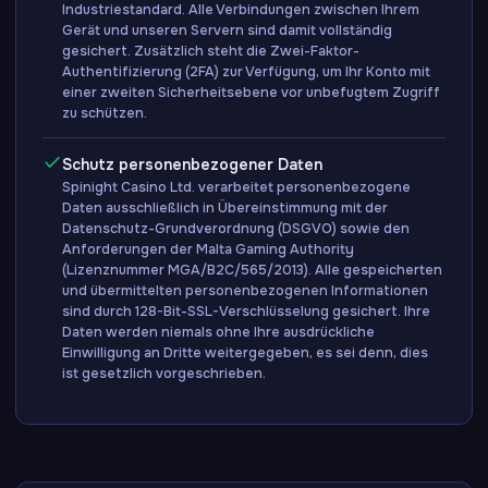
Industriestandard. Alle Verbindungen zwischen Ihrem
Gerät und unseren Servern sind damit vollständig
gesichert. Zusätzlich steht die Zwei-Faktor-
Authentifizierung (2FA) zur Verfügung, um Ihr Konto mit
einer zweiten Sicherheitsebene vor unbefugtem Zugriff
zu schützen.
Schutz personenbezogener Daten
Spinight Casino Ltd. verarbeitet personenbezogene
Daten ausschließlich in Übereinstimmung mit der
Datenschutz-Grundverordnung (DSGVO) sowie den
Anforderungen der Malta Gaming Authority
(Lizenznummer MGA/B2C/565/2013). Alle gespeicherten
und übermittelten personenbezogenen Informationen
sind durch 128-Bit-SSL-Verschlüsselung gesichert. Ihre
Daten werden niemals ohne Ihre ausdrückliche
Einwilligung an Dritte weitergegeben, es sei denn, dies
ist gesetzlich vorgeschrieben.