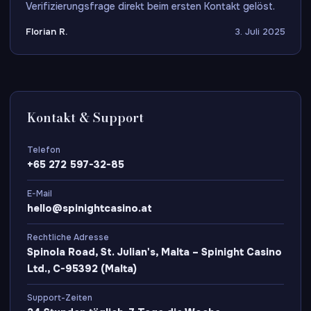
Verifizierungsfrage direkt beim ersten Kontakt gelöst.
Florian R.
3. Juli 2025
Kontakt & Support
Telefon
+65 272 597-32-85
E-Mail
hello@spinightcasino.at
Rechtliche Adresse
Spinola Road, St. Julian's, Malta – Spinight Casino
Ltd., C-95392 (Malta)
Support-Zeiten