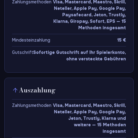
Zahlungsmethoden
Visa, Mastercard, Maestro, Skrill,
Neteller, Apple Pay, Google Pay,
Paysafecard, Jeton, Trustly,
Klarna, Giropay, Sofort, EPS — 15
Methoden insgesamt
Mindesteinzahlung
15 €
Gutschrift
Sofortige Gutschrift auf Ihr Spielerkonto,
ohne versteckte Gebühren
Auszahlung
Zahlungsmethoden
Visa, Mastercard, Maestro, Skrill,
Neteller, Apple Pay, Google Pay,
Jeton, Trustly, Klarna und
weitere — 15 Methoden
insgesamt