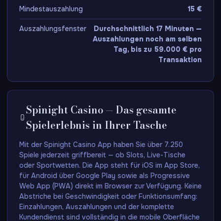
Mindestauszahlung
15 €
Auszahlungsfenster
Durchschnittlich 17 Minuten —
Auszahlungen noch am selben
Tag, bis zu 59.000 € pro
Transaktion
Spinight Casino — Das gesamte
Spielerlebnis in Ihrer Tasche
Mit der Spinight Casino App haben Sie über 7.250
Spiele jederzeit griffbereit — ob Slots, Live-Tische
oder Sportwetten. Die App steht für iOS im App Store,
für Android über Google Play sowie als Progressive
Web App (PWA) direkt im Browser zur Verfügung. Keine
Abstriche bei Geschwindigkeit oder Funktionsumfang:
Einzahlungen, Auszahlungen und der komplette
Kundendienst sind vollständig in die mobile Oberfläche