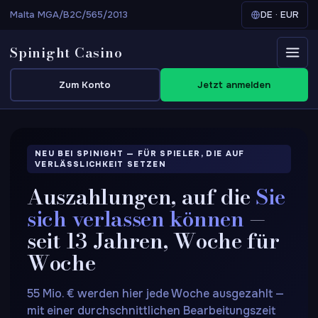
Malta MGA/B2C/565/2013
DE · EUR
Spinight Casino
Zum Konto
Jetzt anmelden
NEU BEI SPINIGHT — FÜR SPIELER, DIE AUF
VERLÄSSLICHKEIT SETZEN
Auszahlungen, auf die
Sie
sich verlassen können
—
seit 13 Jahren, Woche für
Woche
55 Mio. € werden hier jede Woche ausgezahlt —
mit einer durchschnittlichen Bearbeitungszeit