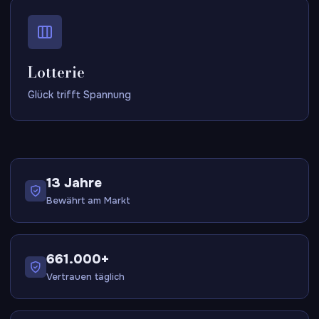
Lotterie
Glück trifft Spannung
13 Jahre
Bewährt am Markt
661.000+
Vertrauen täglich