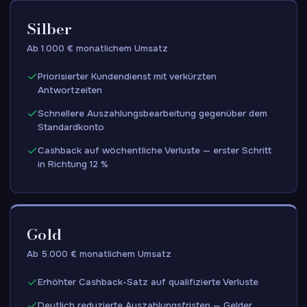
Silber
Ab 1.000 € monatlichem Umsatz
Priorisierter Kundendienst mit verkürzten
Antwortzeiten
Schnellere Auszahlungsbearbeitung gegenüber dem
Standardkonto
Cashback auf wöchentliche Verluste — erster Schritt
in Richtung 12 %
Gold
Ab 5.000 € monatlichem Umsatz
Erhöhter Cashback-Satz auf qualifizierte Verluste
Deutlich reduzierte Auszahlungsfristen — Gelder