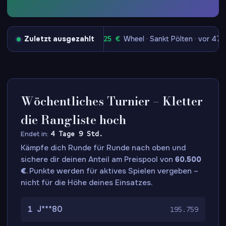
bruck · vor 33 Minuten
Zuletzt ausgezahlt
20.525 €
Wheel · Sankt Pölten · vor 47 Minu
Wöchentliches Turnier – Kletter
die Rangliste hoch
Endet in:
4 Tage 9 Std.
Kämpfe dich Runde für Runde nach oben und
sichere dir deinen Anteil am Preispool von
60.500
€
. Punkte werden für aktives Spielen vergeben –
nicht für die Höhe deines Einsatzes.
1
J***80
195.759