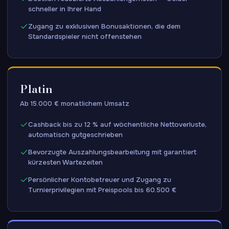
schneller in Ihrer Hand
Zugang zu exklusiven Bonusaktionen, die dem
Standardspieler nicht offenstehen
Platin
Ab 15.000 € monatlichem Umsatz
Cashback bis zu 12 % auf wöchentliche Nettoverluste,
automatisch gutgeschrieben
Bevorzugte Auszahlungsbearbeitung mit garantiert
kürzesten Wartezeiten
Persönlicher Kontobetreuer und Zugang zu
Turnierprivilegien mit Preispools bis 60.500 €