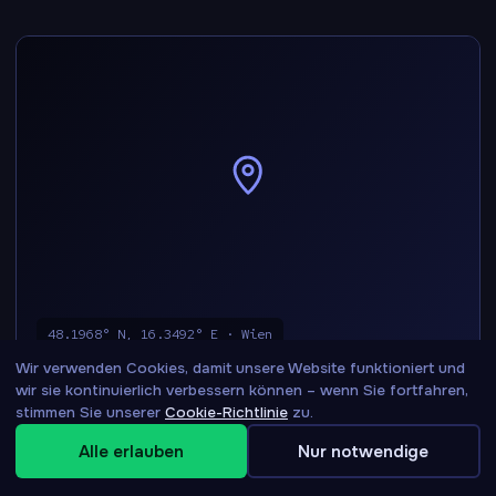
48.1968° N, 16.3492° E · Wien
Wir verwenden Cookies, damit unsere Website funktioniert und
wir sie kontinuierlich verbessern können – wenn Sie fortfahren,
Wo Sie uns finden
stimmen Sie unserer
Cookie-Richtlinie
zu.
Alle erlauben
Nur notwendige
Spinight Casino Ltd. betreibt seinen europäischen
Hauptsitz in Wien sowie ein wachsendes