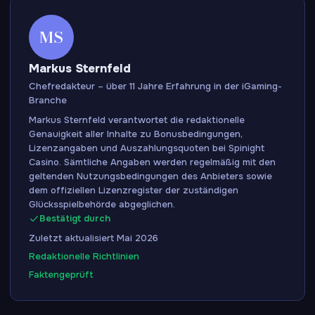
MS
Markus Sternfeld
Chefredakteur – über 11 Jahre Erfahrung in der iGaming-
Branche
Markus Sternfeld verantwortet die redaktionelle
Genauigkeit aller Inhalte zu Bonusbedingungen,
Lizenzangaben und Auszahlungsquoten bei Spinight
Casino. Sämtliche Angaben werden regelmäßig mit den
geltenden Nutzungsbedingungen des Anbieters sowie
dem offiziellen Lizenzregister der zuständigen
Glücksspielbehörde abgeglichen.
Bestätigt durch
Zuletzt aktualisiert Mai 2026
Redaktionelle Richtlinien
Faktengeprüft